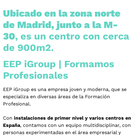
Ubicado en la zona norte
de Madrid, junto a la M-
30
, es un centro con cerca
de 900m2.
EEP iGroup | Formamos
Profesionales
EEP iGroup es una empresa joven y moderna, que se
especializa en diversas áreas de la Formación
Profesional.
Con
instalaciones de primer nivel y varios centros en
España
, contamos con un equipo multidisciplinar, con
personas experimentadas en el área empresarial y