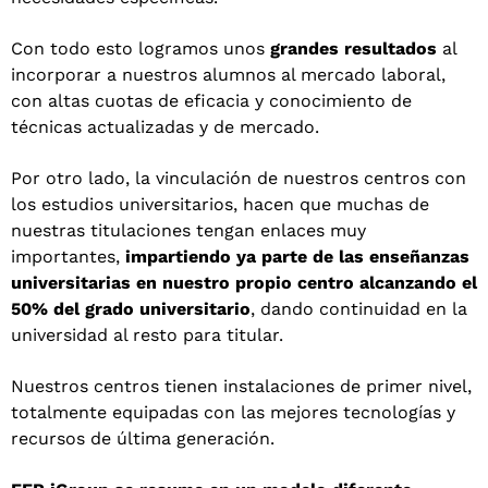
Con todo esto logramos unos
grandes resultados
al
incorporar a nuestros alumnos al mercado laboral,
con altas cuotas de eficacia y conocimiento de
técnicas actualizadas y de mercado.
Por otro lado, la vinculación de nuestros centros con
los estudios universitarios, hacen que muchas de
nuestras titulaciones tengan enlaces muy
importantes,
impartiendo ya parte de las enseñanzas
universitarias en nuestro propio centro alcanzando el
50% del grado universitario
, dando continuidad en la
universidad al resto para titular.
Nuestros centros tienen instalaciones de primer nivel,
totalmente equipadas con las mejores tecnologías y
recursos de última generación.