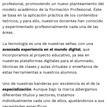
profesional, promoviendo un nuevo planteamiento del
modelo académico de la Formación Profesional. Éste
se basa en la aplicación práctica de los contenidos
teóricos, y para ello, nuestros docentes han conocido
y experimentado profesionalmente cada una de las
áreas.
La tecnología es una de nuestras señas, con una
avanzada experiencia en el mundo digital
, que
incorporamos al proyecto educativo, ya sea en
nuestras plataformas digitales para el alumnado,
técnicas de clases y aulas virtuales o enseñanza de
estas herramientas a nuestros alumnos.
Uno de nuestras banderas por excelencia es el de la
especialización
. Aunque bajo la marca albergamos
diferentes títulos y sectores, tratamos
individualmente cada uno de ellos, ajustándonos a sus
necesidades específicas.