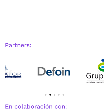
Partners:
En colaboración con: