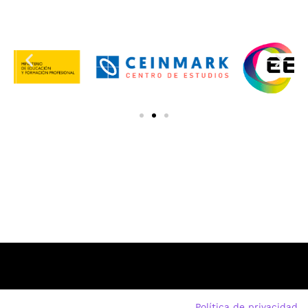
Política de privacidad