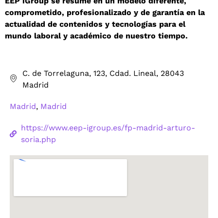
EEP iGroup se resume en un modelo diferente,
comprometido, profesionalizado y de garantía en la
actualidad de contenidos y tecnologías para el
mundo laboral y académico de nuestro tiempo.
C. de Torrelaguna, 123, Cdad. Lineal, 28043
Madrid
Madrid
,
Madrid
https://www.eep-igroup.es/fp-madrid-arturo-
soria.php