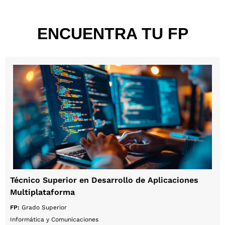
ENCUENTRA TU FP
Técnico Superior en Desarrollo de Aplicaciones
Multiplataforma
FP:
Grado Superior
Informática y Comunicaciones