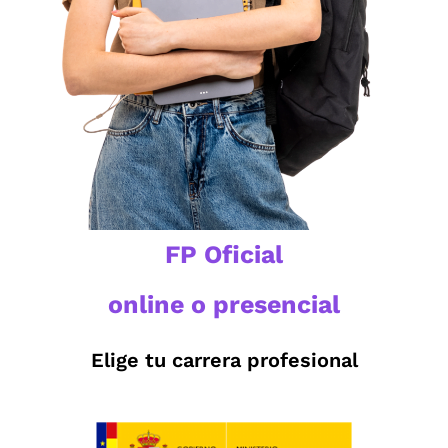
FP Oficial
online o presencial
Elige tu carrera profesional