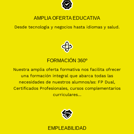
AMPLIA OFERTA EDUCATIVA
Desde tecnología y negocios hasta idiomas y salud.
FORMACIÓN 360º
Nuestra amplia oferta formativa nos facilita ofrecer
una formación integral que abarca todas las
necesidades de nuestros alumnos/as: FP Dual,
Certificados Profesionales, cursos complementarios
curriculares…
EMPLEABILIDAD