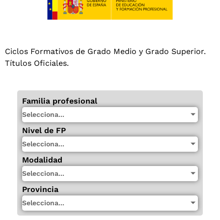
Ciclos Formativos de Grado Medio y Grado Superior.
Títulos Oficiales.
Familia profesional
Selecciona...
Nivel de FP
Selecciona...
Modalidad
Selecciona...
Provincia
Selecciona...