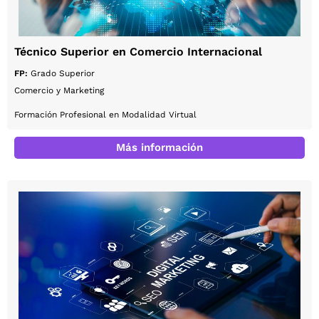
Técnico Superior en Comercio Internacional
FP:
Grado Superior
Comercio y Marketing
Formación Profesional en Modalidad Virtual
Más información