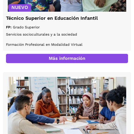
NUEVO
Técnico Superior en Educación Infantil
FP:
Grado Superior
Servicios socioculturales y a la sociedad
Formación Profesional en Modalidad Virtual
Más información