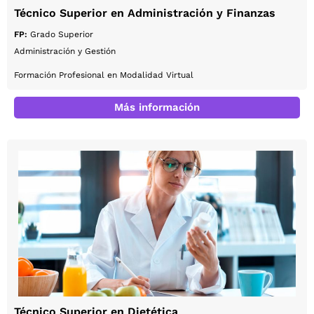
Técnico Superior en Administración y Finanzas
FP:
Grado Superior
Administración y Gestión
Formación Profesional en Modalidad Virtual
Más información
Técnico Superior en Dietética