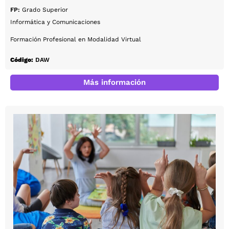
FP:
Grado Superior
Informática y Comunicaciones
Formación Profesional en Modalidad Virtual
Código:
DAW
Más información