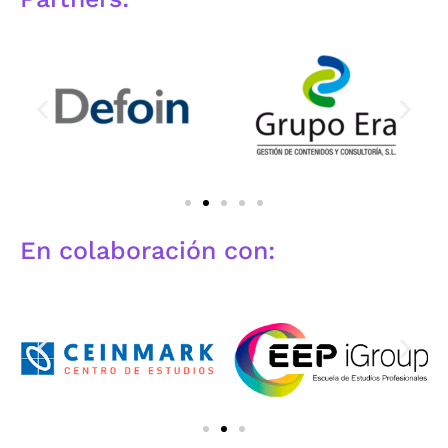
En colaboración con: