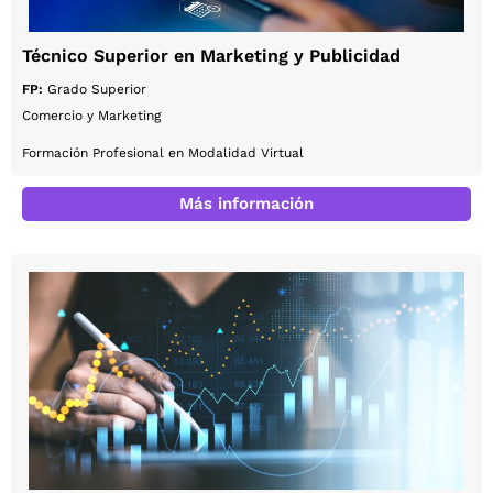
Técnico Superior en Marketing y Publicidad
FP:
Grado Superior
Comercio y Marketing
Formación Profesional en Modalidad Virtual
Más información