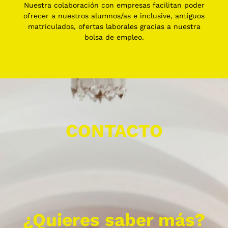
Nuestra colaboración con empresas facilitan poder
ofrecer a nuestros alumnos/as e inclusive, antiguos
matriculados, ofertas laborales gracias a nuestra
bolsa de empleo.
CONTACTO
¿Quieres saber más?