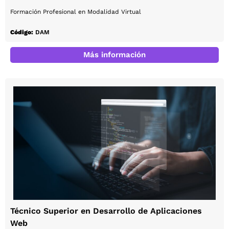
Formación Profesional en Modalidad Virtual
Código:
DAM
Más información
Técnico Superior en Desarrollo de Aplicaciones
Web