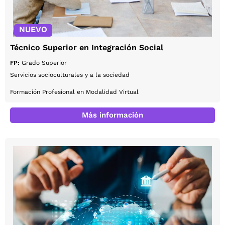
NUEVO
Técnico Superior en Integración Social
FP:
Grado Superior
Servicios socioculturales y a la sociedad
Formación Profesional en Modalidad Virtual
Más información