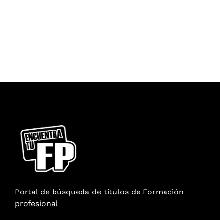
Portal de búsqueda de títulos de Formación
profesional