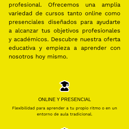
profesional. Ofrecemos una amplia
variedad de cursos tanto online como
presenciales diseñados para ayudarte
a
alcanzar tus objetivos profesionales
y académicos. Descubre nuestra oferta
educativa y empieza
a
aprender con
nosotros hoy mismo.
ONLINE Y PRESENCIAL
Flexibilidad para aprender a tu propio ritmo o en un
entorno de aula tradicional.