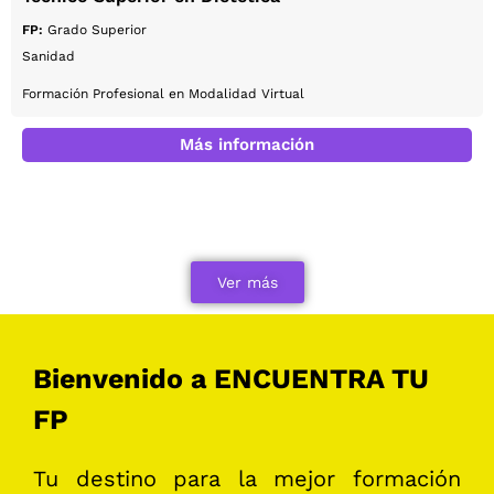
FP:
Grado Superior
Sanidad
Formación Profesional en Modalidad Virtual
Más información
Ver más
Bienvenido a ENCUENTRA TU
FP
Tu destino para la mejor formación