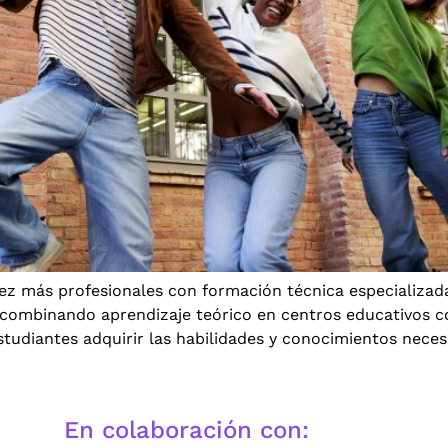
z más profesionales con formación técnica especializada 
 combinando aprendizaje teórico en centros educativos 
tudiantes adquirir las habilidades y conocimientos neces
En colaboración con: