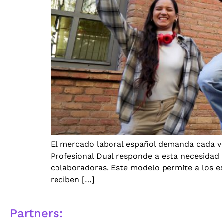
El mercado laboral español demanda cada ve
Profesional Dual responde a esta necesidad
colaboradoras. Este modelo permite a los es
reciben […]
Partners: