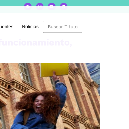
cuentes
Noticias
 funcionamiento,