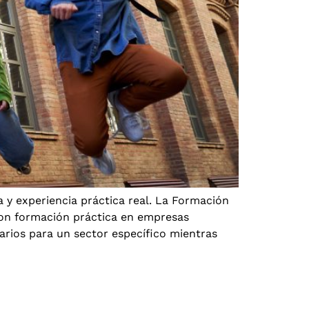
y experiencia práctica real. La Formación
con formación práctica en empresas
arios para un sector específico mientras